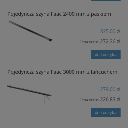
Pojedyncza szyna Faac 2400 mm z paskiem
335,00 zł
272,36 zł
Cena netto:
do koszyka
Pojedyncza szyna Faac 3000 mm z łańcuchem
279,00 zł
226,83 zł
Cena netto:
do koszyka