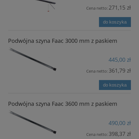
271,15 zł
Cena netto:
do koszyka
Podwójna szyna Faac 3000 mm z paskiem
445,00 zł
361,79 zł
Cena netto:
do koszyka
Podwójna szyna Faac 3600 mm z paskiem
490,00 zł
398,37 zł
Cena netto: