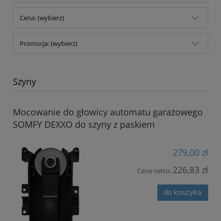
Cena: (wybierz)
Promocja: (wybierz)
Szyny
Mocowanie do głowicy automatu garażowego
SOMFY DEXXO do szyny z paskiem
279,00 zł
226,83 zł
Cena netto:
do koszyka