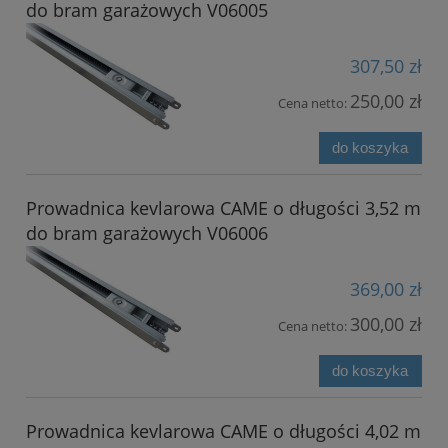
do bram garażowych V06005
307,50 zł
250,00 zł
Cena netto:
do koszyka
Prowadnica kevlarowa CAME o długości 3,52 m
do bram garażowych V06006
369,00 zł
300,00 zł
Cena netto:
do koszyka
Prowadnica kevlarowa CAME o długości 4,02 m