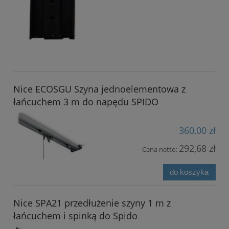
Nice ECOSGU Szyna jednoelementowa z
łańcuchem 3 m do napędu SPIDO
360,00 zł
292,68 zł
Cena netto:
do koszyka
Nice SPA21 przedłużenie szyny 1 m z
łańcuchem i spinką do Spido